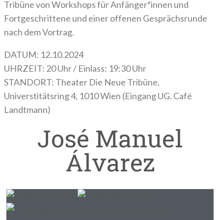
Tribüne von Workshops für Anfänger*innen und
Fortgeschrittene und einer offenen Gesprächsrunde
nach dem Vortrag.
DATUM: 12.10.2024
UHRZEIT: 20 Uhr / Einlass: 19:30 Uhr
STANDORT: Theater Die Neue Tribüne,
Universtitätsring 4, 1010 Wien (Eingang UG. Café
Landtmann)
José Manuel
Álvarez