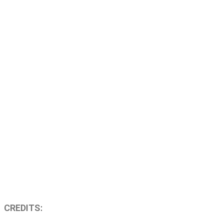
CREDITS: